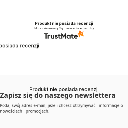
Produkt nie posiada recenzji
Może zainteresują Cię inne ocenione produkty
posiada recenzji
Produkt nie posiada recenzji
Zapisz się do naszego newslettera
Podaj swój adres e-mail, jeżeli chcesz otrzymywać informacje o
nowościach i promocjach.