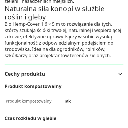
zieleni i nasadzeniach miejskich.
Naturalna siła konopi w służbie
roślin i gleby
Bio Hemp-Cover 1,6 × 5 m to rozwiązanie dla tych,
którzy szukają ściółki trwałej, naturalnej i wspierającej
zdrowe, efektywne uprawy. Łączy w sobie wysoką
funkcjonalność z odpowiedzialnym podejściem do
środowiska. Idealna dla ogrodników, rolników,
szkółkarzy oraz projektantów terenów zielonych.
Cechy produktu
Produkt kompostowalny
Produkt kompostowalny
Tak
Czas rozkładu w glebie