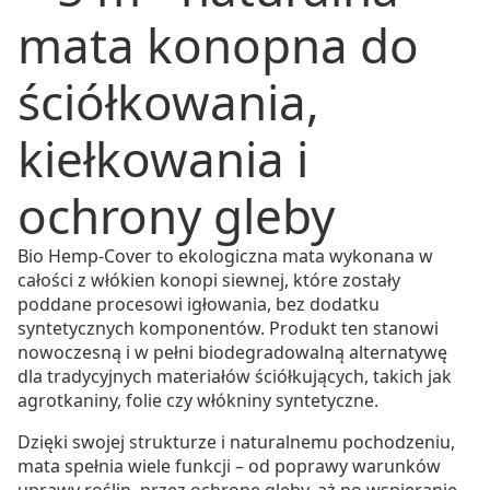
mata konopna do
ściółkowania,
kiełkowania i
ochrony gleby
Bio Hemp-Cover to ekologiczna mata wykonana w
całości z włókien konopi siewnej, które zostały
poddane procesowi igłowania, bez dodatku
syntetycznych komponentów. Produkt ten stanowi
nowoczesną i w pełni biodegradowalną alternatywę
dla tradycyjnych materiałów ściółkujących, takich jak
agrotkaniny, folie czy włókniny syntetyczne.
Dzięki swojej strukturze i naturalnemu pochodzeniu,
mata spełnia wiele funkcji – od poprawy warunków