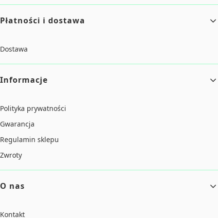
Płatności i dostawa
Dostawa
Informacje
Polityka prywatności
Gwarancja
Regulamin sklepu
Zwroty
O nas
Kontakt