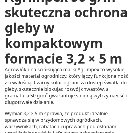
skuteczna ochrona
gleby w
kompaktowym
formacie 3,2 × 5 m
Agrowłóknina ściółkująca marki Agrimpex to wysokiej
jakości materiał ogrodniczy, który łączy funkcjonalność
z trwałością. Czarny kolor ogranicza dostęp światła do
gleby, skutecznie blokując rozwój chwastów, a
gramatura 50 g/m² gwarantuje solidną wytrzymałość i
długotrwałe działanie.
Wymiar 3,2 × 5 m sprawia, że produkt idealnie
sprawdza się w przydomowych ogródkach,
warzywnikach, rabatach i uprawach pod osłonami,