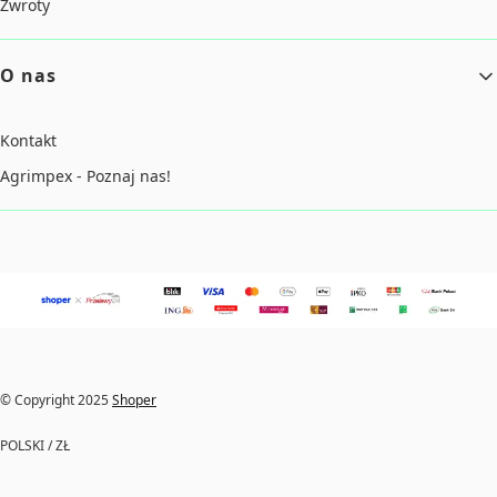
Zwroty
O nas
Kontakt
Agrimpex - Poznaj nas!
© Copyright 2025
Shoper
POLSKI / ZŁ