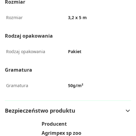
Rozmiar
Rozmiar
3,2 x 5 m
Rodzaj opakowania
Rodzaj opakowania
Pakiet
Gramatura
Gramatura
50g/m²
Bezpieczeństwo produktu
Producent
Agrimpex sp zoo