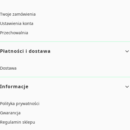
Twoje zamówienia
Ustawienia konta
Przechowalnia
Płatności i dostawa
Dostawa
Informacje
Polityka prywatności
Gwarancja
Regulamin sklepu