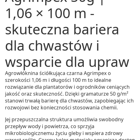
1,06 × 100 m -
skuteczna bariera
dla chwastów i
wsparcie dla upraw
Agrowłóknina ściółkująca czarna Agrimpex o
szerokości 1,06 m i długości 100 m to idealne
rozwiązanie dla plantatorów i ogrodników ceniących
jakość oraz skuteczność. Dzięki gramaturze 50 g/m²
stanowi trwałą barierę dla chwastów, zapobiegając ich
rozwojowi bez konieczności stosowania chemii.
Jej przepuszczalna struktura umożliwia swobodny
przepływ wody i powietrza, co sprzyja
mikrobiologicznemu życiu gleby i wspiera zdrowy