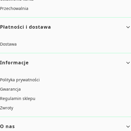
Przechowalnia
Płatności i dostawa
Dostawa
Informacje
Polityka prywatności
Gwarancja
Regulamin sklepu
Zwroty
O nas