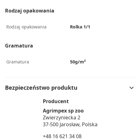
Rodzaj opakowania
Rodzaj opakowania
Rolka 1/1
Gramatura
Gramatura
50g/m²
Bezpieczeństwo produktu
Producent
Agrimpex sp zoo
Zwierzyniecka 2
37-500 Jarosław, Polska
+48 16 621 34 08