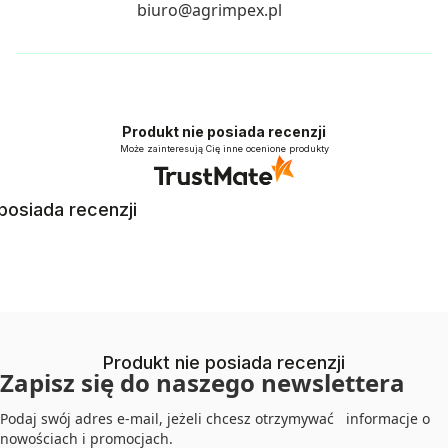
biuro@agrimpex.pl
Produkt nie posiada recenzji
Może zainteresują Cię inne ocenione produkty
posiada recenzji
Produkt nie posiada recenzji
Zapisz się do naszego newslettera
Podaj swój adres e-mail, jeżeli chcesz otrzymywać informacje o
nowościach i promocjach.