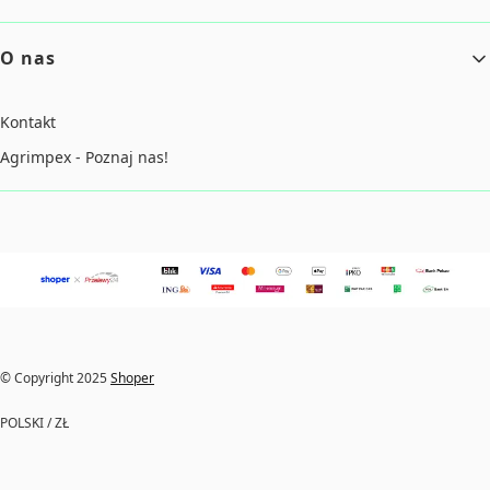
O nas
Kontakt
Agrimpex - Poznaj nas!
© Copyright 2025
Shoper
POLSKI / ZŁ