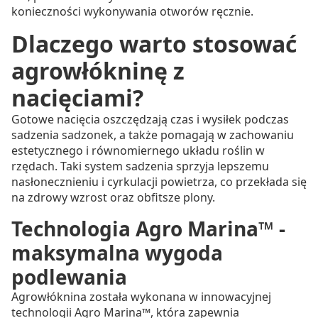
konieczności wykonywania otworów ręcznie.
Dlaczego warto stosować
agrowłókninę z
nacięciami?
Gotowe nacięcia oszczędzają czas i wysiłek podczas
sadzenia sadzonek, a także pomagają w zachowaniu
estetycznego i równomiernego układu roślin w
rzędach. Taki system sadzenia sprzyja lepszemu
nasłonecznieniu i cyrkulacji powietrza, co przekłada się
na zdrowy wzrost oraz obfitsze plony.
Technologia Agro Marina™ -
maksymalna wygoda
podlewania
Agrowłóknina została wykonana w innowacyjnej
technologii Agro Marina™, która zapewnia