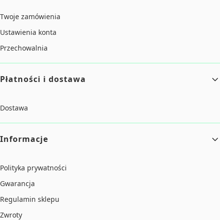
Twoje zamówienia
Ustawienia konta
Przechowalnia
Płatności i dostawa
Dostawa
Informacje
Polityka prywatności
Gwarancja
Regulamin sklepu
Zwroty