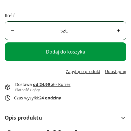
Ilość
szt.
Dodaj do koszyka
Zapytaj o produkt
Udostępnij
Dostawa
od 24,99 zł
- Kurier
Płatność z góry
Czas wysyłki:
24 godziny
Opis produktu