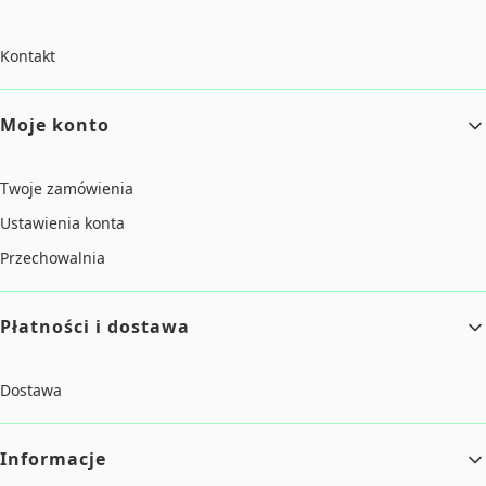
Kontakt
Moje konto
Twoje zamówienia
Ustawienia konta
Przechowalnia
Płatności i dostawa
Dostawa
Informacje