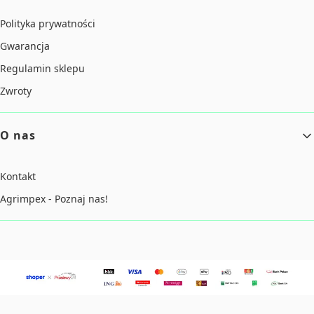
Polityka prywatności
Gwarancja
Regulamin sklepu
Zwroty
O nas
Kontakt
Agrimpex - Poznaj nas!